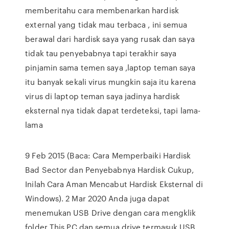
memberitahu cara membenarkan hardisk
external yang tidak mau terbaca , ini semua
berawal dari hardisk saya yang rusak dan saya
tidak tau penyebabnya tapi terakhir saya
pinjamin sama temen saya ,laptop teman saya
itu banyak sekali virus mungkin saja itu karena
virus di laptop teman saya jadinya hardisk
eksternal nya tidak dapat terdeteksi, tapi lama-
lama
9 Feb 2015 (Baca: Cara Memperbaiki Hardisk
Bad Sector dan Penyebabnya Hardisk Cukup,
Inilah Cara Aman Mencabut Hardisk Eksternal di
Windows). 2 Mar 2020 Anda juga dapat
menemukan USB Drive dengan cara mengklik
folder This PC dan semua drive termasuk USB