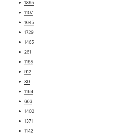
1895
1107
1645
1729
1465
261
1185
912
80
1164
663
1402
1371
1142