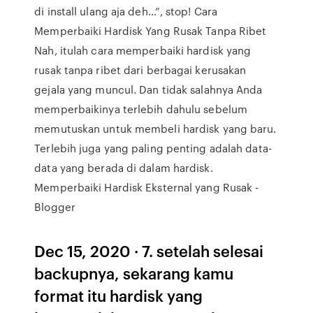
di install ulang aja deh…”, stop! Cara
Memperbaiki Hardisk Yang Rusak Tanpa Ribet
Nah, itulah cara memperbaiki hardisk yang
rusak tanpa ribet dari berbagai kerusakan
gejala yang muncul. Dan tidak salahnya Anda
memperbaikinya terlebih dahulu sebelum
memutuskan untuk membeli hardisk yang baru.
Terlebih juga yang paling penting adalah data-
data yang berada di dalam hardisk.
Memperbaiki Hardisk Eksternal yang Rusak -
Blogger
Dec 15, 2020 · 7. setelah selesai
backupnya, sekarang kamu
format itu hardisk yang