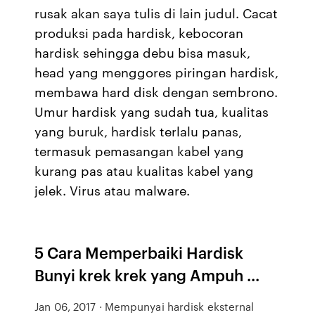
rusak akan saya tulis di lain judul. Cacat
produksi pada hardisk, kebocoran
hardisk sehingga debu bisa masuk,
head yang menggores piringan hardisk,
membawa hard disk dengan sembrono.
Umur hardisk yang sudah tua, kualitas
yang buruk, hardisk terlalu panas,
termasuk pemasangan kabel yang
kurang pas atau kualitas kabel yang
jelek. Virus atau malware.
5 Cara Memperbaiki Hardisk
Bunyi krek krek yang Ampuh ...
Jan 06, 2017 · Mempunyai hardisk eksternal