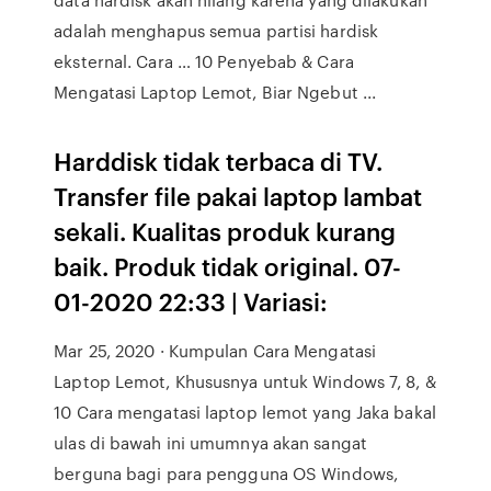
adalah menghapus semua partisi hardisk
eksternal. Cara … 10 Penyebab & Cara
Mengatasi Laptop Lemot, Biar Ngebut ...
Harddisk tidak terbaca di TV.
Transfer file pakai laptop lambat
sekali. Kualitas produk kurang
baik. Produk tidak original. 07-
01-2020 22:33 | Variasi:
Mar 25, 2020 · Kumpulan Cara Mengatasi
Laptop Lemot, Khususnya untuk Windows 7, 8, &
10 Cara mengatasi laptop lemot yang Jaka bakal
ulas di bawah ini umumnya akan sangat
berguna bagi para pengguna OS Windows,