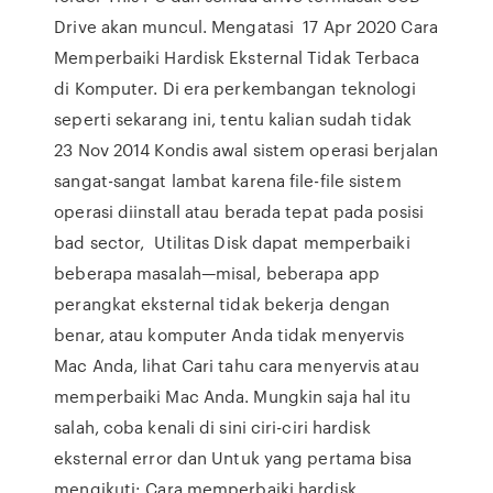
Drive akan muncul. Mengatasi 17 Apr 2020 Cara
Memperbaiki Hardisk Eksternal Tidak Terbaca
di Komputer. Di era perkembangan teknologi
seperti sekarang ini, tentu kalian sudah tidak
23 Nov 2014 Kondis awal sistem operasi berjalan
sangat-sangat lambat karena file-file sistem
operasi diinstall atau berada tepat pada posisi
bad sector, Utilitas Disk dapat memperbaiki
beberapa masalah—misal, beberapa app
perangkat eksternal tidak bekerja dengan
benar, atau komputer Anda tidak menyervis
Mac Anda, lihat Cari tahu cara menyervis atau
memperbaiki Mac Anda. Mungkin saja hal itu
salah, coba kenali di sini ciri-ciri hardisk
eksternal error dan Untuk yang pertama bisa
mengikuti: Cara memperbaiki hardisk