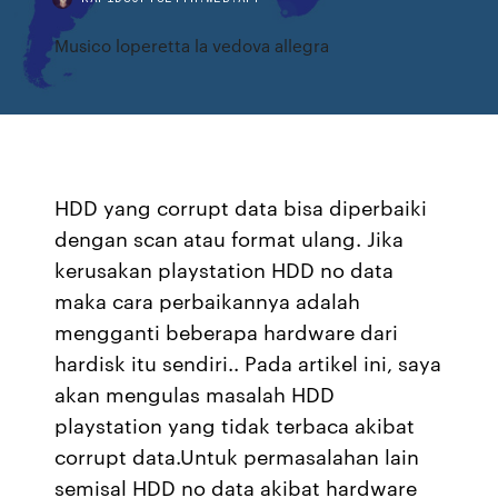
Musico loperetta la vedova allegra
HDD yang corrupt data bisa diperbaiki
dengan scan atau format ulang. Jika
kerusakan playstation HDD no data
maka cara perbaikannya adalah
mengganti beberapa hardware dari
hardisk itu sendiri.. Pada artikel ini, saya
akan mengulas masalah HDD
playstation yang tidak terbaca akibat
corrupt data.Untuk permasalahan lain
semisal HDD no data akibat hardware