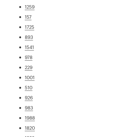
1259
157
1725
893
1541
978
229
1001
510
926
983
1988
1820