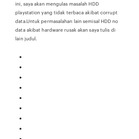
ini, saya akan mengulas masalah HDD
playstation yang tidak terbaca akibat corrupt
data.Untuk permasalahan lain semisal HDD no
data akibat hardware rusak akan saya tulis di
lain judul.