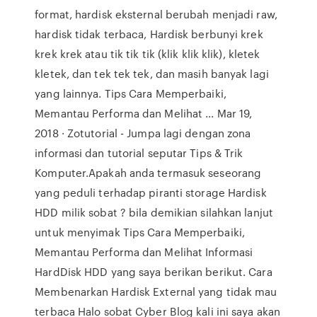
format, hardisk eksternal berubah menjadi raw,
hardisk tidak terbaca, Hardisk berbunyi krek
krek krek atau tik tik tik (klik klik klik), kletek
kletek, dan tek tek tek, dan masih banyak lagi
yang lainnya. Tips Cara Memperbaiki,
Memantau Performa dan Melihat ... Mar 19,
2018 · Zotutorial - Jumpa lagi dengan zona
informasi dan tutorial seputar Tips & Trik
Komputer.Apakah anda termasuk seseorang
yang peduli terhadap piranti storage Hardisk
HDD milik sobat ? bila demikian silahkan lanjut
untuk menyimak Tips Cara Memperbaiki,
Memantau Performa dan Melihat Informasi
HardDisk HDD yang saya berikan berikut. Cara
Membenarkan Hardisk External yang tidak mau
terbaca Halo sobat Cyber Blog kali ini saya akan