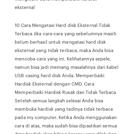
eksternal
10 Cara Mengatasi Hard disk Eksternal Tidak
Terbaca Jika cara-cara yang sebelumnya masih
belum berhasil untuk mengatasi hard disk
eksternal yang tidak terbaca, maka Anda bisa
mencoba cara yang ini. Kelihatannya sepele,
namun bisa jadi memang masalahnya dari kabel
USB casing hard disk Anda. Memperbaiki
Hardisk Eksternal dengan CMD. Cara
Memperbaiki Hardisk Rusak dan Tidak Terbaca
Setelah semua langkah selesai Anda bisa
membuka hardisk yang tadinya tidak terbaca
pada my computer. Ketika Anda menggunakan
cara di atas, maka sudah bisa dipastikan semua
data hardisk akan hilang karena yang dilakukan