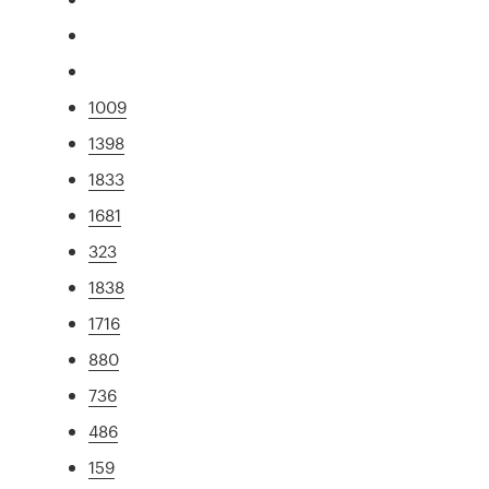
1009
1398
1833
1681
323
1838
1716
880
736
486
159