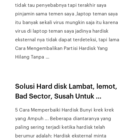
tidak tau penyebabnya tapi terakhir saya
pinjamin sama temen saya ,laptop teman saya
itu banyak sekali virus mungkin saja itu karena
virus di laptop teman saya jadinya hardisk
eksternal nya tidak dapat terdeteksi, tapi lama
Cara Mengembalikan Partisi Hardisk Yang
Hilang Tanpa ...
Solusi Hard disk Lambat, lemot,
Bad Sector, Susah Untuk ...
5 Cara Memperbaiki Hardisk Bunyi krek krek
yang Ampuh ... Beberapa diantaranya yang
paling sering terjadi ketika hardisk telah
berumur adalah: Hardisk eksternal minta