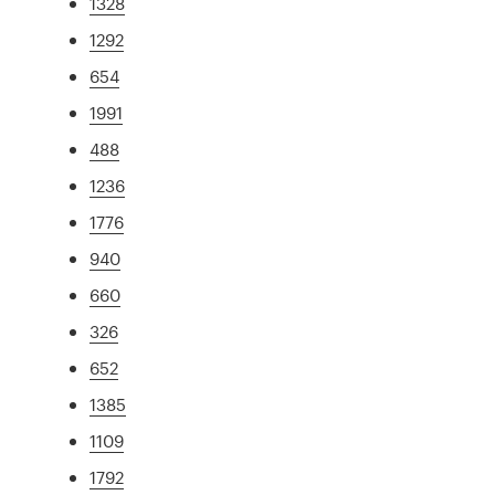
1328
1292
654
1991
488
1236
1776
940
660
326
652
1385
1109
1792