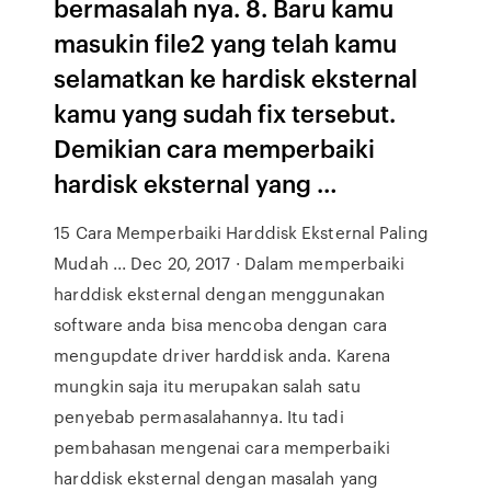
bermasalah nya. 8. Baru kamu
masukin file2 yang telah kamu
selamatkan ke hardisk eksternal
kamu yang sudah fix tersebut.
Demikian cara memperbaiki
hardisk eksternal yang …
15 Cara Memperbaiki Harddisk Eksternal Paling
Mudah ... Dec 20, 2017 · Dalam memperbaiki
harddisk eksternal dengan menggunakan
software anda bisa mencoba dengan cara
mengupdate driver harddisk anda. Karena
mungkin saja itu merupakan salah satu
penyebab permasalahannya. Itu tadi
pembahasan mengenai cara memperbaiki
harddisk eksternal dengan masalah yang