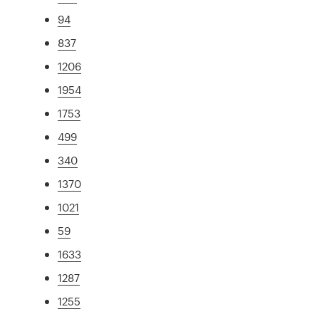
94
837
1206
1954
1753
499
340
1370
1021
59
1633
1287
1255