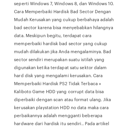
seperti Windows 7, Windows 8, dan Windows 10.
Cara Memperbaiki Hardisk Bad Sector Dengan
Mudah Kerusakan yang cukup berbahaya adalah
bad sector karena bisa menyebabkan hilangnya
data. Meskipun begitu, terdapat cara
memperbaiki hardisk bad sector yang cukup
mudah dilakukan jika Anda mengalaminya. Bad
sector sendiri merupakan suatu istilah yang
digunakan ketika terdapat satu sektor dalam
hard disk yang mengalami kerusakan. Cara
Memperbaiki Hardisk PS2 Tidak Terbaca »
Kaliboto Game HDD yang corrupt data bisa
diperbaiki dengan scan atau format ulang. Jika
kerusakan playstation HDD no data maka cara
perbaikannya adalah mengganti beberapa
hardware dari hardisk itu sendiri.. Pada artikel