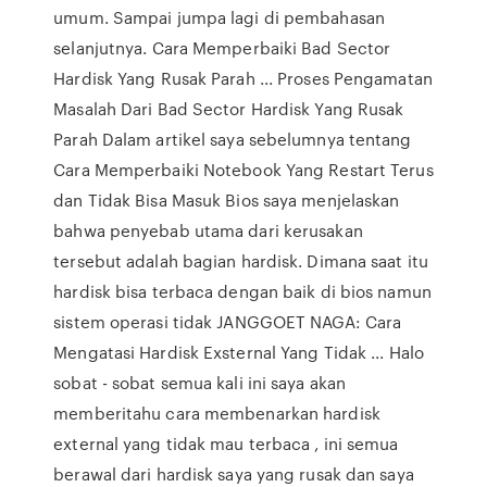
umum. Sampai jumpa lagi di pembahasan
selanjutnya. Cara Memperbaiki Bad Sector
Hardisk Yang Rusak Parah ... Proses Pengamatan
Masalah Dari Bad Sector Hardisk Yang Rusak
Parah Dalam artikel saya sebelumnya tentang
Cara Memperbaiki Notebook Yang Restart Terus
dan Tidak Bisa Masuk Bios saya menjelaskan
bahwa penyebab utama dari kerusakan
tersebut adalah bagian hardisk. Dimana saat itu
hardisk bisa terbaca dengan baik di bios namun
sistem operasi tidak JANGGOET NAGA: Cara
Mengatasi Hardisk Exsternal Yang Tidak ... Halo
sobat - sobat semua kali ini saya akan
memberitahu cara membenarkan hardisk
external yang tidak mau terbaca , ini semua
berawal dari hardisk saya yang rusak dan saya