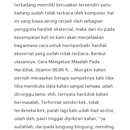
terkadang memiliki kerusakan tersendiri yaitu
kadang sudah tidak terbaca oleh komputer, hal
ini yang biasa sering terjadi oleh sebagian
pengguna hardisk eksternal, maka dari itu pada
kesempatan kali ini kami akan menjelaskan
bagaimana cara untuk memperbaiki hardisk
eksternal yang sudah tidak terbaca. Berikut
ulasannya: Cara Mengatasi Masalah Pada
Harddisk, dijamin 99.99 % ... Mungkin kalian
pernah merasakan betapa sumpeknya kalo tiba-
tiba membuka data kalian sangat lamaaa, udah
ditunggu lama, ehh, ternyata harddisk kalian
bermasalah. Terformat sendiri kek, tidak
terdeteksi kek, parah lagi kalo udah bad sector,
udah deh, pasti tinggal dipikiran kalian, “ya
sudahlah, daripada bingung-bingung, mending