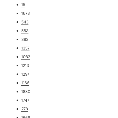
15
1673
543
553
383
1357
1082
1213
1297
1166
1880
1747
278
1666