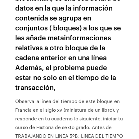
datos en la que la información
contenida se agrupa en
conjuntos ( bloques) a los que se
les añade metainformaciones
relativas a otro bloque de la
cadena anterior en una línea
Además, el problema puede
estar no solo en el tiempo de la
transacción,
Observa la línea del tiempo de este bloque en
Francia en el siglo xv (miniatura de un libro). y
responde en tu cuaderno lo siguiente. iniciar tu
curso de Historia de sexto grado. Antes de
TRABAJANDO EN LINEA 5ºB: LINEA DEL TIEMPO