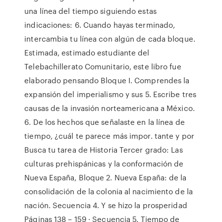
una línea del tiempo siguiendo estas
indicaciones: 6. Cuando hayas terminado,
intercambia tu línea con algún de cada bloque.
Estimada, estimado estudiante del
Telebachillerato Comunitario, este libro fue
elaborado pensando Bloque I. Comprendes la
expansión del imperialismo y sus 5. Escribe tres
causas de la invasión norteamericana a México.
6. De los hechos que señalaste en la línea de
tiempo, ¿cuál te parece más impor. tante y por
Busca tu tarea de Historia Tercer grado: Las
culturas prehispánicas y la conformación de
Nueva España, Bloque 2. Nueva España: de la
consolidación de la colonia al nacimiento de la
nación. Secuencia 4. Y se hizo la prosperidad
Páginas 138 – 159 · Secuencia 5. Tiempo de