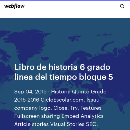
Libro de historia 6 grado
linea del tiempo bloque 5
Sep 04, 2015 · Historia Quinto Grado
2015-2016 CicloEscolar.com. Issuu
company logo. Close. Try. Features
Fullscreen sharing Embed Analytics
Article stories Visual Stories SEO.