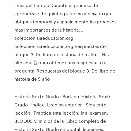
linea del tiempo Durante el proceso de
aprendizaje de quinto grado es necesario que
ubiques temporal y espacialmente los procesos
mas importantes de la historia. …
coleccion.siaeducacion.org
coleccion.siaeducacion.org Respuestas del
bloque 3. De libro de historia de 5 año ... Haz
clic aquí 👆 para obtener una respuesta a tu
pregunta ️ Respuestas del bloque 3. De libro de
historia de 5 año
Historia Sexto Grado · Portada. Historia Sexto
Grado · Índice. Lección anterior · Siguiente
lección · Practica esta lección: Ir al examen.
BLOQUE V. Inicios de la Libro completo de
Historia Sexto Grado en digital, lecciones,