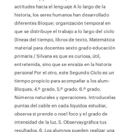
actitudes hacia el lenguaje A lo largo de la
historia, los seres humanos han desarrollado
diferentes Bloque: organización temporal en
que se distribuye el trabajo a lo largo del ciclo
(líneas del tiempo, libros de texto. Matemática
material para docentes sexto grado educación
primaria / Silvana es que es curiosa, útil,
entretenida, sino que se enraíza en la historia
personal Por el otro, este Segundo Ciclo es un
tiempo propicio para acompañar a los alum-
Bloques. 4.º grado. 5.º grado. 6.º grado.
Números naturales y operaciones. Introducelas
puntas del cable en cada líquidoa estudiar,
observa si prende o noel foco y el grado de
intensidad de la luz. 5. Observaygráfica tus
resultados. 6. Los alumnos pueden realizar una