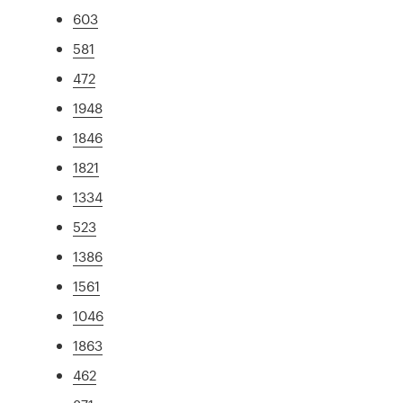
603
581
472
1948
1846
1821
1334
523
1386
1561
1046
1863
462