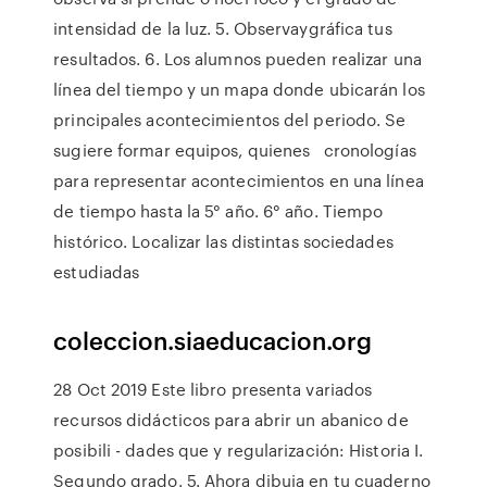
intensidad de la luz. 5. Observaygráfica tus
resultados. 6. Los alumnos pueden realizar una
línea del tiempo y un mapa donde ubicarán los
principales acontecimientos del periodo. Se
sugiere formar equipos, quienes cronologías
para representar acontecimientos en una línea
de tiempo hasta la 5° año. 6° año. Tiempo
histórico. Localizar las distintas sociedades
estudiadas
coleccion.siaeducacion.org
28 Oct 2019 Este libro presenta variados
recursos didácticos para abrir un abanico de
posibili - dades que y regularización: Historia I.
Segundo grado. 5. Ahora dibuja en tu cuaderno