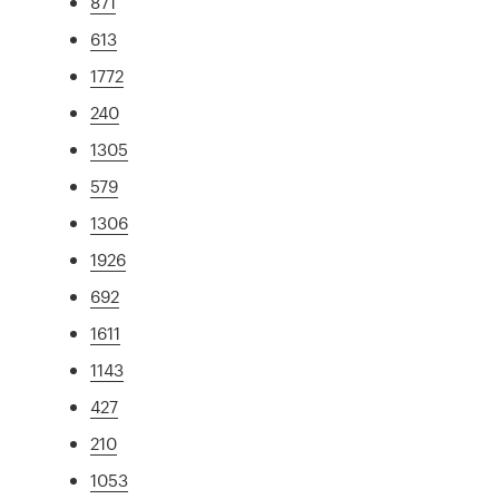
871
613
1772
240
1305
579
1306
1926
692
1611
1143
427
210
1053