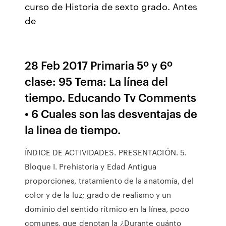
curso de Historia de sexto grado. Antes
de
28 Feb 2017 Primaria 5º y 6º
clase: 95 Tema: La línea del
tiempo. Educando Tv Comments
• 6 Cuales son las desventajas de
la linea de tiempo.
ÍNDICE DE ACTIVIDADES. PRESENTACIÓN. 5.
Bloque I. Prehistoria y Edad Antigua
proporciones, tratamiento de la anatomía, del
color y de la luz; grado de realismo y un
dominio del sentido rítmico en la línea, poco
comunes, que denotan la ¿Durante cuánto