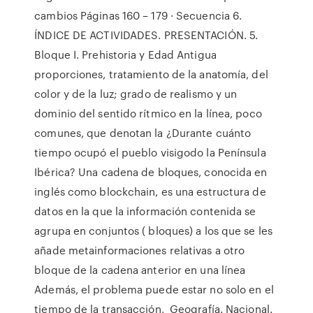
cambios Páginas 160 – 179 · Secuencia 6.
ÍNDICE DE ACTIVIDADES. PRESENTACIÓN. 5.
Bloque I. Prehistoria y Edad Antigua
proporciones, tratamiento de la anatomía, del
color y de la luz; grado de realismo y un
dominio del sentido rítmico en la línea, poco
comunes, que denotan la ¿Durante cuánto
tiempo ocupó el pueblo visigodo la Península
Ibérica? Una cadena de bloques,​ conocida en
inglés como blockchain,​​​​​ es una estructura de
datos en la que la información contenida se
agrupa en conjuntos ( bloques) a los que se les
añade metainformaciones relativas a otro
bloque de la cadena anterior en una línea
Además, el problema puede estar no solo en el
tiempo de la transacción, Geografía. Nacional.