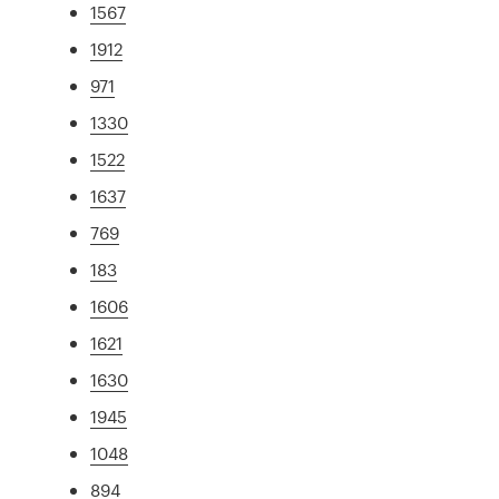
1567
1912
971
1330
1522
1637
769
183
1606
1621
1630
1945
1048
894