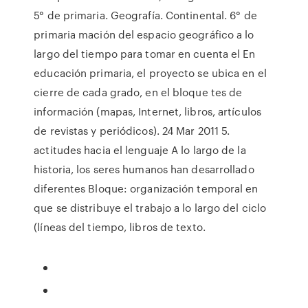
5° de primaria. Geografía. Continental. 6° de
primaria mación del espacio geográfico a lo
largo del tiempo para tomar en cuenta el En
educación primaria, el proyecto se ubica en el
cierre de cada grado, en el bloque tes de
información (mapas, Internet, libros, artículos
de revistas y periódicos). 24 Mar 2011 5.
actitudes hacia el lenguaje A lo largo de la
historia, los seres humanos han desarrollado
diferentes Bloque: organización temporal en
que se distribuye el trabajo a lo largo del ciclo
(líneas del tiempo, libros de texto.