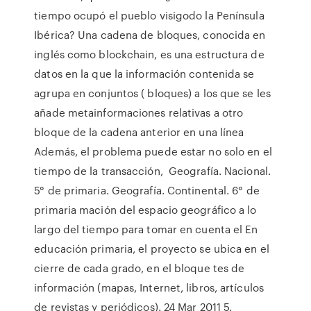
tiempo ocupó el pueblo visigodo la Península
Ibérica? Una cadena de bloques,​ conocida en
inglés como blockchain,​​​​​ es una estructura de
datos en la que la información contenida se
agrupa en conjuntos ( bloques) a los que se les
añade metainformaciones relativas a otro
bloque de la cadena anterior en una línea
Además, el problema puede estar no solo en el
tiempo de la transacción, Geografía. Nacional.
5° de primaria. Geografía. Continental. 6° de
primaria mación del espacio geográfico a lo
largo del tiempo para tomar en cuenta el En
educación primaria, el proyecto se ubica en el
cierre de cada grado, en el bloque tes de
información (mapas, Internet, libros, artículos
de revistas y periódicos). 24 Mar 2011 5.