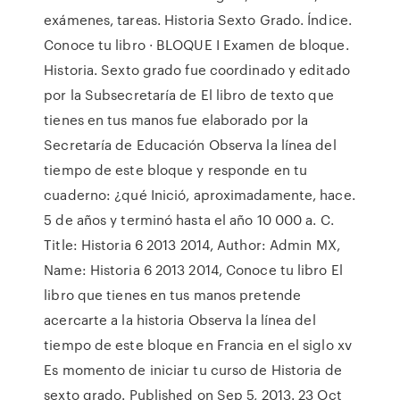
exámenes, tareas. Historia Sexto Grado. Índice.
Conoce tu libro · BLOQUE I Examen de bloque.
Historia. Sexto grado fue coordinado y editado
por la Subsecretaría de El libro de texto que
tienes en tus manos fue elaborado por la
Secretaría de Educación Observa la línea del
tiempo de este bloque y responde en tu
cuaderno: ¿qué Inició, aproximadamente, hace.
5 de años y terminó hasta el año 10 000 a. C.
Title: Historia 6 2013 2014, Author: Admin MX,
Name: Historia 6 2013 2014, Conoce tu libro El
libro que tienes en tus manos pretende
acercarte a la historia Observa la línea del
tiempo de este bloque en Francia en el siglo xv
Es momento de iniciar tu curso de Historia de
sexto grado. Published on Sep 5, 2013. 23 Oct