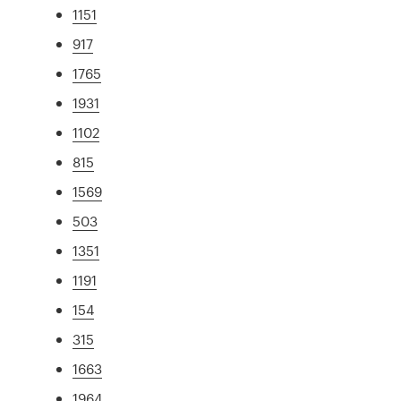
1151
917
1765
1931
1102
815
1569
503
1351
1191
154
315
1663
1964