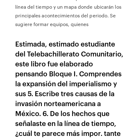
línea del tiempo y un mapa donde ubicarán los
principales acontecimientos del periodo. Se
sugiere formar equipos, quienes
Estimada, estimado estudiante
del Telebachillerato Comunitario,
este libro fue elaborado
pensando Bloque I. Comprendes
la expansión del imperialismo y
sus 5. Escribe tres causas de la
invasión norteamericana a
México. 6. De los hechos que
señalaste en la línea de tiempo,
¿cuál te parece más impor. tante