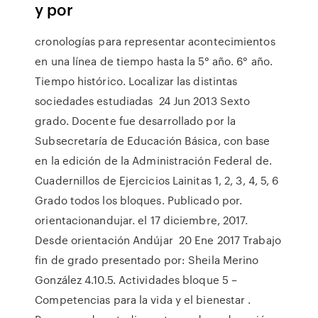
y por
cronologías para representar acontecimientos
en una línea de tiempo hasta la 5° año. 6° año.
Tiempo histórico. Localizar las distintas
sociedades estudiadas 24 Jun 2013 Sexto
grado. Docente fue desarrollado por la
Subsecretaría de Educación Básica, con base
en la edición de la Administración Federal de.
Cuadernillos de Ejercicios Lainitas 1, 2, 3, 4, 5, 6
Grado todos los bloques. Publicado por.
orientacionandujar. el 17 diciembre, 2017.
Desde orientación Andújar 20 Ene 2017 Trabajo
fin de grado presentado por: Sheila Merino
González 4.10.5. Actividades bloque 5 –
Competencias para la vida y el bienestar .